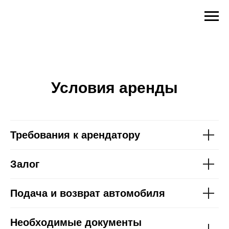
Условия аренды
Требования к арендатору
Залог
Подача и возврат автомобиля
Необходимые документы