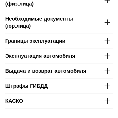
(физ.лица)
Необходимые документы
(юр.лица)
Границы эксплуатации
Эксплуатация автомобиля
Выдача и возврат автомобиля
Штрафы ГИБДД
КАСКО